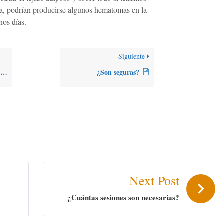
a, podrían producirse algunos hematomas en la
nos días.
Siguiente
?
¿Son seguras?
Next Post
¿Cuántas sesiones son necesarias?