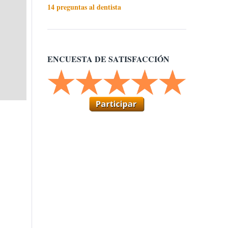
14 preguntas al dentista
ENCUESTA DE SATISFACCIÓN