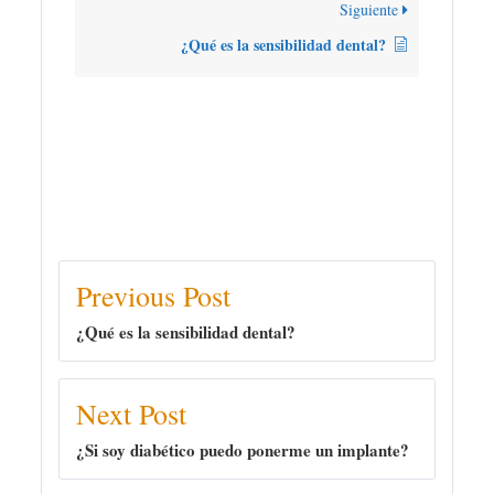
Siguiente
¿Qué es la sensibilidad dental?
Previous Post
¿Qué es la sensibilidad dental?
Next Post
¿Si soy diabético puedo ponerme un implante?