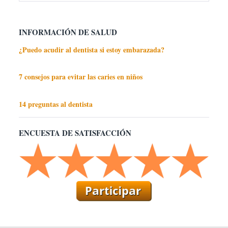
INFORMACIÓN DE SALUD
¿Puedo acudir al dentista si estoy embarazada?
7 consejos para evitar las caries en niños
14 preguntas al dentista
ENCUESTA DE SATISFACCIÓN