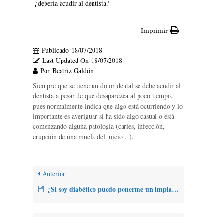
¿debería acudir al dentista?
Imprimir
Publicado
18/07/2018
Last Updated On
18/07/2018
Por
Beatriz Galdón
Siempre que se tiene un dolor dental se debe acudir al
dentista a pesar de que desaparezca al poco tiempo,
pues normalmente indica que algo está ocurriendo y lo
importante es averiguar si ha sido algo casual o está
comenzando alguna patología (caries, infección,
erupción de una muela del juicio…).
Anterior
¿Si soy diabético puedo ponerme un implante?