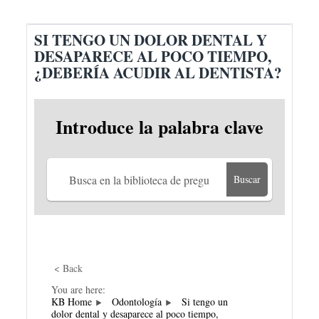
SI TENGO UN DOLOR DENTAL Y
DESAPARECE AL POCO TIEMPO,
¿DEBERÍA ACUDIR AL DENTISTA?
Introduce la palabra clave
Buscar
< Back
You are here:
KB Home
Odontología
Si tengo un
dolor dental y desaparece al poco tiempo,