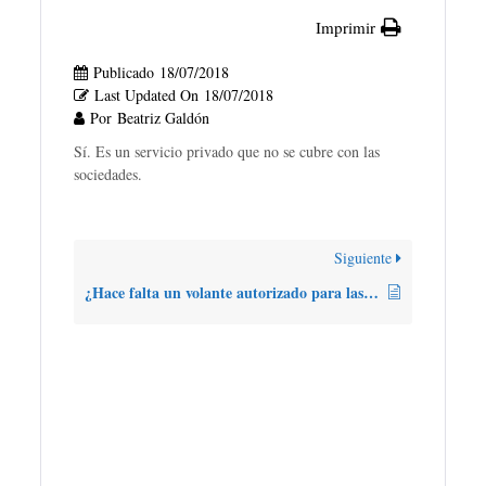
Imprimir
Publicado
18/07/2018
Last Updated On
18/07/2018
Por
Beatriz Galdón
Sí. Es un servicio privado que no se cubre con las
sociedades.
Siguiente
¿Hace falta un volante autorizado para las pruebas?