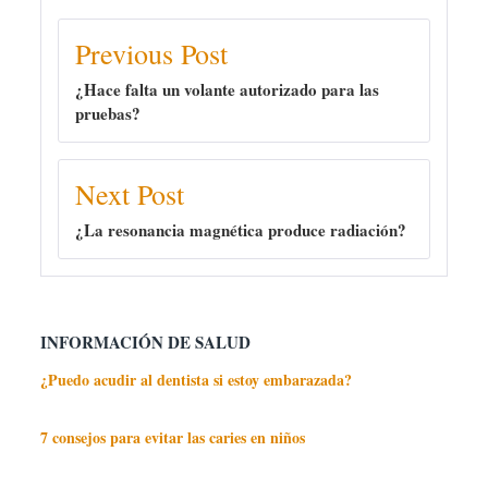
Previous Post
¿Hace falta un volante autorizado para las
pruebas?
Next Post
¿La resonancia magnética produce radiación?
INFORMACIÓN DE SALUD
¿Puedo acudir al dentista si estoy embarazada?
7 consejos para evitar las caries en niños