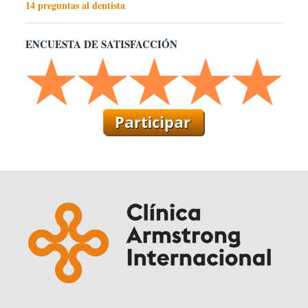
14 preguntas al dentista
ENCUESTA DE SATISFACCIÓN