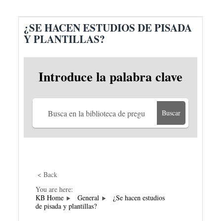
¿SE HACEN ESTUDIOS DE PISADA
Y PLANTILLAS?
Introduce la palabra clave
Buscar
< Back
You are here:
KB Home
General
¿Se hacen estudios
de pisada y plantillas?