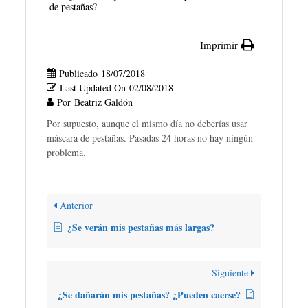
de pestañas?
Imprimir
Publicado
18/07/2018
Last Updated On
02/08/2018
Por
Beatriz Galdón
Por supuesto, aunque el mismo día no deberías usar
máscara de pestañas. Pasadas 24 horas no hay ningún
problema.
Anterior
¿Se verán mis pestañas más largas?
Siguiente
¿Se dañarán mis pestañas? ¿Pueden caerse?