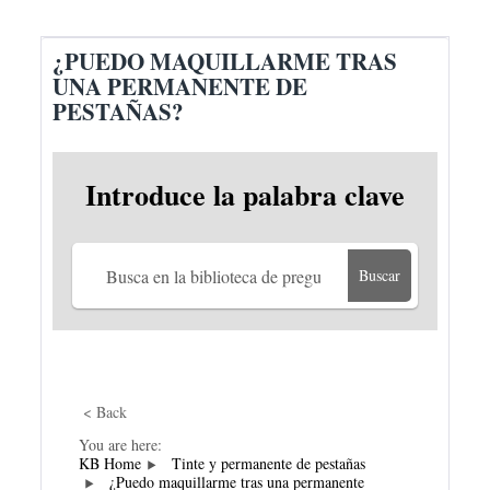
¿PUEDO MAQUILLARME TRAS
UNA PERMANENTE DE
PESTAÑAS?
Introduce la palabra clave
Buscar
< Back
You are here:
KB Home
Tinte y permanente de pestañas
¿Puedo maquillarme tras una permanente