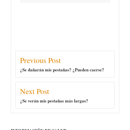
Previous Post
¿Se dañarán mis pestañas? ¿Pueden caerse?
Next Post
¿Se verán mis pestañas más largas?