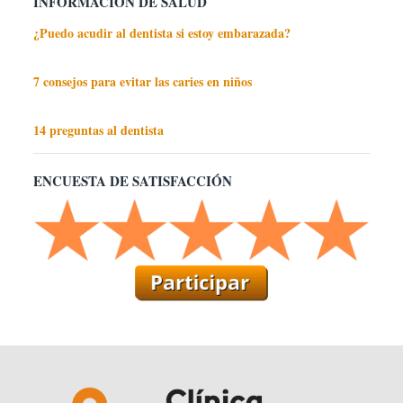
INFORMACIÓN DE SALUD
¿Puedo acudir al dentista si estoy embarazada?
7 consejos para evitar las caries en niños
14 preguntas al dentista
ENCUESTA DE SATISFACCIÓN