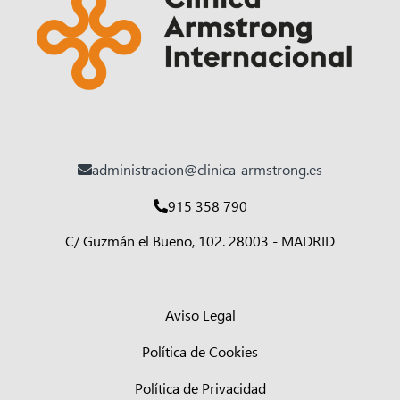
administracion@clinica-armstrong.es
915 358 790
C/ Guzmán el Bueno, 102. 28003 - MADRID
Aviso Legal
Política de Cookies
Política de Privacidad